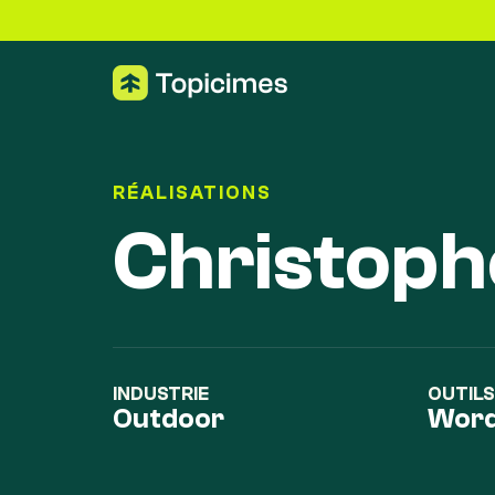
RÉALISATIONS
Christoph
INDUSTRIE
OUTILS
Outdoor
Word