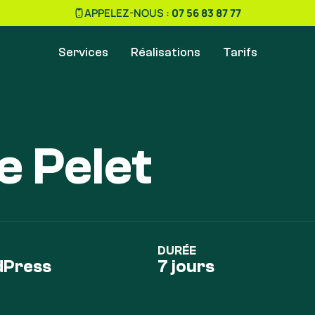
APPELEZ-NOUS :
07 56 83 87 77
Services
Réalisations
Tarifs
e Pelet
DURÉE
Press
7 jours