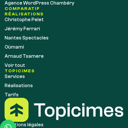
Agence WordPress Chambéry
COMPARATIF
RÉALISATIONS
Christophe Pelet
Jérémy Ferrari
Nantes Spectacles
Oùmami
Arnaud Tsamere
Voir tout
TOPICIMES
Services
Réalisations
Tarifs
Mentions légales