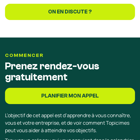
ON EN DISCUTE ?
COMMENCER
Prenez rendez-vous
gratuitement
PLANIFIER MON APPEL
L’objectif de cet appel est d’apprendre à vous connaître,
vous et votre entreprise, et de voir comment Topicimes
peut vous aider à atteindre vos objectifs.