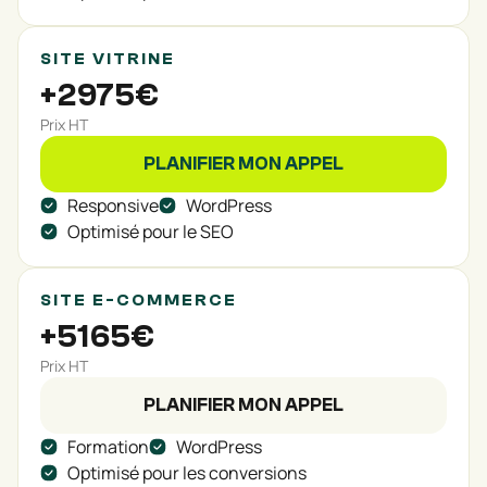
SITE VITRINE
+2975€
Prix HT
PLANIFIER MON APPEL
Responsive
WordPress
Optimisé pour le SEO
SITE E-COMMERCE
+5165€
Prix HT
PLANIFIER MON APPEL
Formation
WordPress
Optimisé pour les conversions