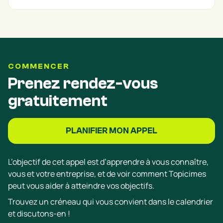
COMMENCER
Prenez rendez-vous
gratuitement
PLANIFIER MON APPEL
L’objectif de cet appel est d’apprendre à vous connaître,
vous et votre entreprise, et de voir comment Topicimes
peut vous aider à atteindre vos objectifs.
Trouvez un créneau qui vous convient dans le calendrier
et discutons-en !