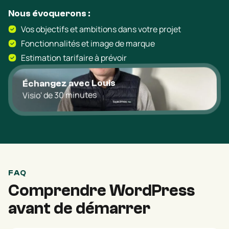
Nous évoquerons :
Vos objectifs et ambitions dans votre projet
Fonctionnalités et image de marque
Estimation tarifaire à prévoir
Échangez avec Louis
Visio' de 30 minutes
FAQ
Comprendre WordPress
avant de démarrer