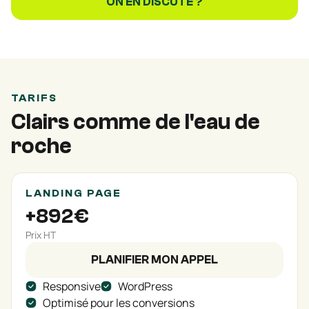
ON EN DISCUTE ?
TARIFS
Clairs comme de l'eau de
roche
LANDING PAGE
+892€
Prix HT
PLANIFIER MON APPEL
Responsive
WordPress
Optimisé pour les conversions