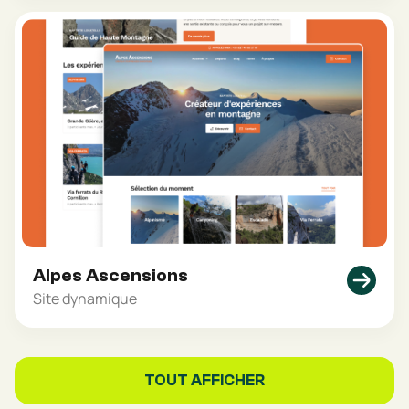
Alpes Ascensions
Site dynamique
TOUT AFFICHER