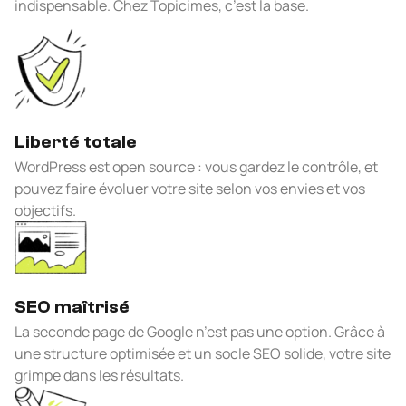
indispensable. Chez Topicimes, c’est la base.
Liberté totale
WordPress est open source : vous gardez le contrôle, et
pouvez faire évoluer votre site selon vos envies et vos
objectifs.
SEO maîtrisé
La seconde page de Google n’est pas une option. Grâce à
une structure optimisée et un socle SEO solide, votre site
grimpe dans les résultats.