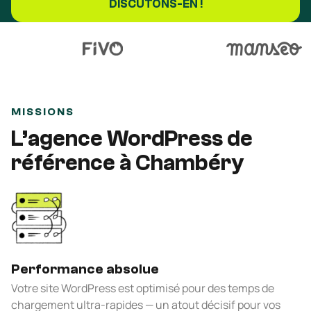
DISCUTONS-EN !
MISSIONS
L’agence WordPress de
référence à Chambéry
Performance absolue
Votre site WordPress est optimisé pour des temps de
chargement ultra-rapides — un atout décisif pour vos