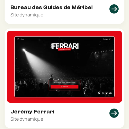
Bureau des Guides de Méribel
Site dynamique
Jérémy Ferrari
Site dynamique