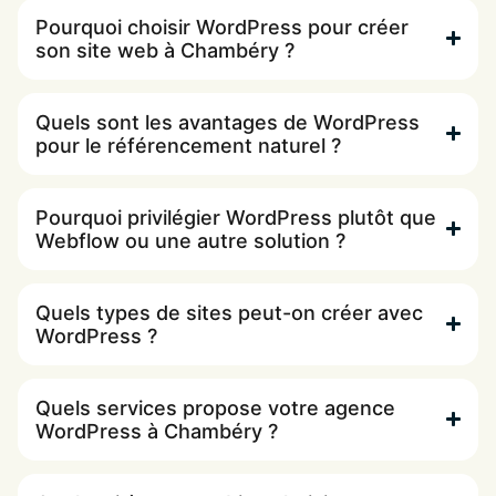
Pourquoi choisir WordPress pour créer
son site web à Chambéry ?
Quels sont les avantages de WordPress
pour le référencement naturel ?
Pourquoi privilégier WordPress plutôt que
Webflow ou une autre solution ?
Quels types de sites peut-on créer avec
WordPress ?
Quels services propose votre agence
WordPress à Chambéry ?