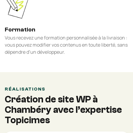
Formation
Vous recevez une formation personnalisée à la livraison :
vous pouvez modifier vos contenus en toute liberté, sans
dépendre d’un développeur.
RÉALISATIONS
Création de site WP à
Chambéry avec l’expertise
Topicimes