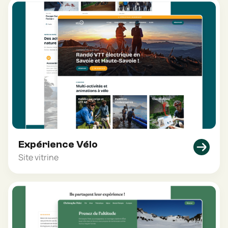
Expérience Vélo
Site vitrine