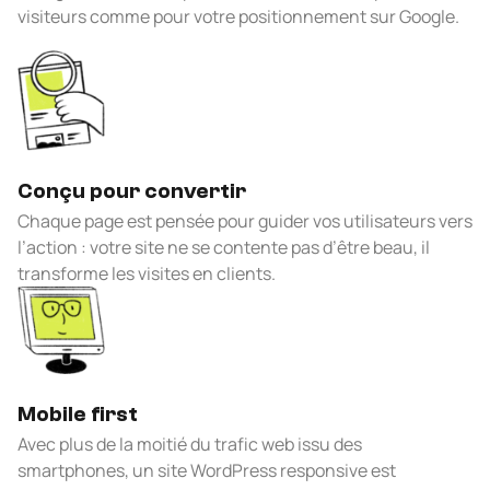
visiteurs comme pour votre positionnement sur Google.
Conçu pour convertir
Chaque page est pensée pour guider vos utilisateurs vers
l’action : votre site ne se contente pas d’être beau, il
transforme les visites en clients.
Mobile first
Avec plus de la moitié du trafic web issu des
smartphones, un site WordPress responsive est