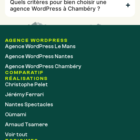
Quels critères pour bien choisir une
agence WordPress à Chambéry ?
AGENCE WORDPRESS
Agence WordPress Le Mans
Agence WordPress Nantes
Agence WordPress Chambéry
COMPARATIF
RÉALISATIONS
Christophe Pelet
Jérémy Ferrari
Nantes Spectacles
Oùmami
Arnaud Tsamere
Voir tout