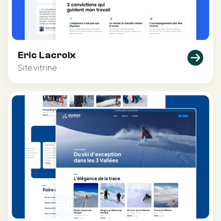
Eric Lacroix
Site vitrine