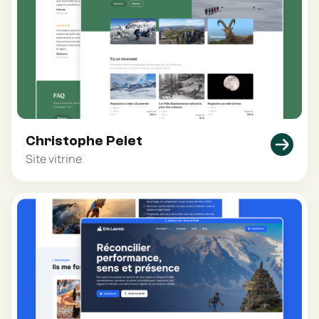
Christophe Pelet
Site vitrine