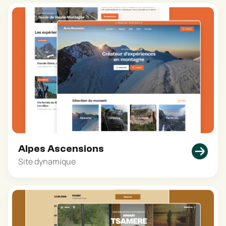
Alpes Ascensions
Site dynamique