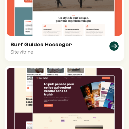
Surf Guides Hossegor
Site vitrine