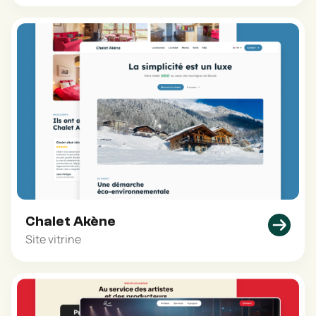
Chalet Akène
Site vitrine