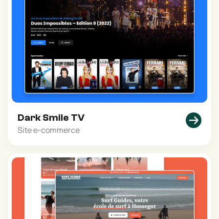
Dark Smile TV
Site e-commerce