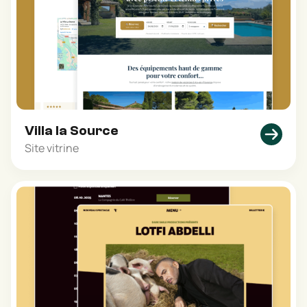
Villa la Source
Site vitrine