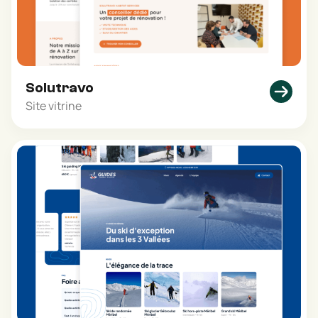
Solutravo
Site vitrine