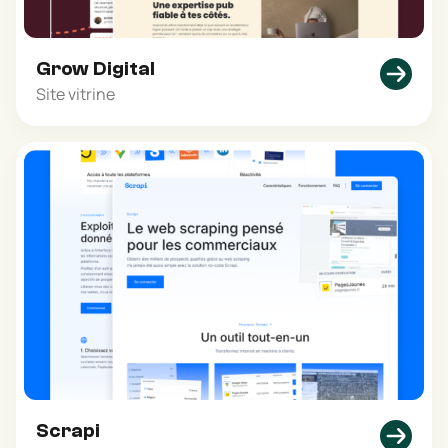
Grow Digital
Site vitrine
Scrapi