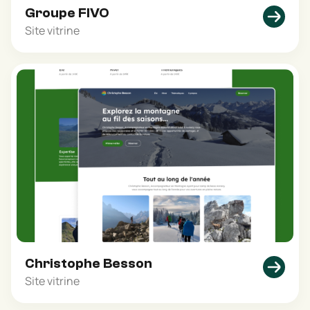
Groupe FIVO
Site vitrine
Christophe Besson
Site vitrine