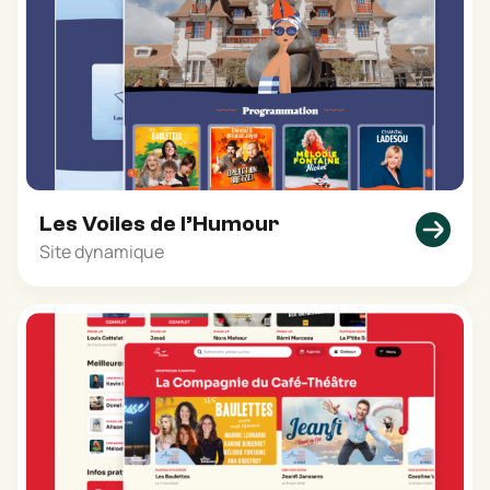
Les Voiles de l’Humour
Site dynamique