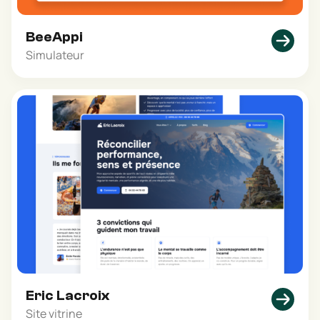
BeeAppi
Simulateur
Eric Lacroix
Site vitrine