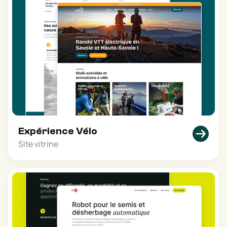
Expérience Vélo
Site vitrine