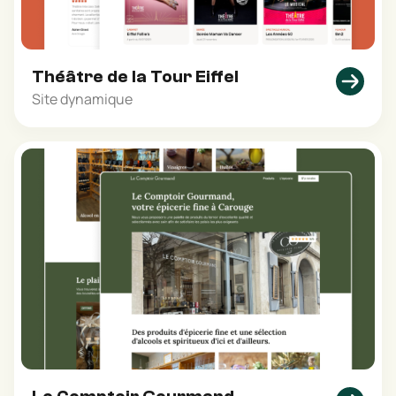
Théâtre de la Tour Eiffel
Site dynamique