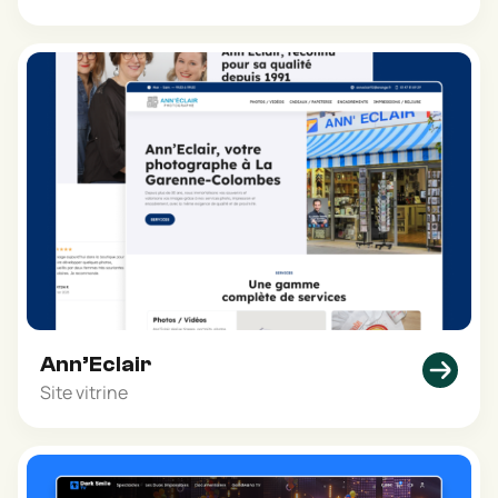
Ann’Eclair
Site vitrine