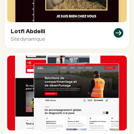
Lotfi Abdelli
Site dynamique