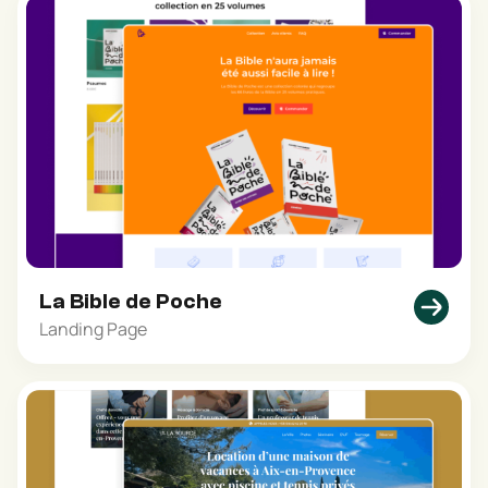
La Bible de Poche
Landing Page