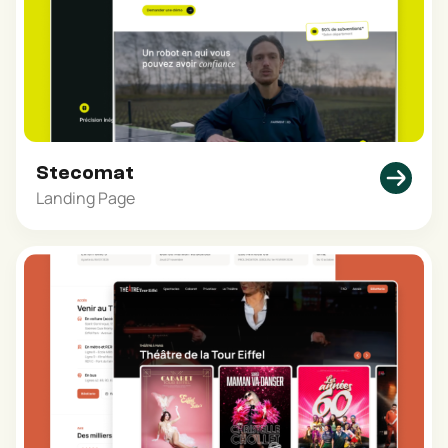
Stecomat
Landing Page