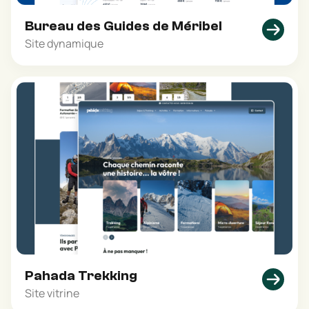
Bureau des Guides de Méribel
Site dynamique
Pahada Trekking
Site vitrine