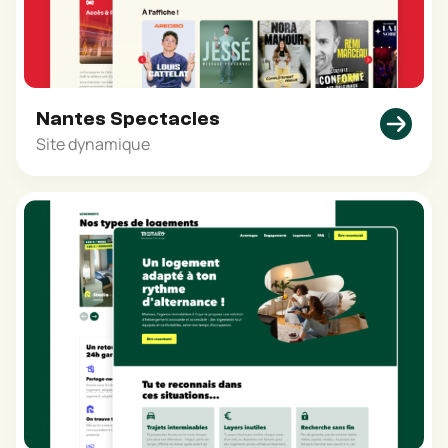
Nantes Spectacles
Site dynamique