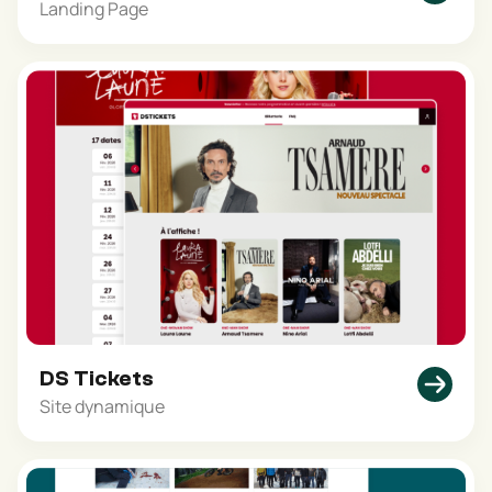
Landing Page
DS Tickets
Site dynamique