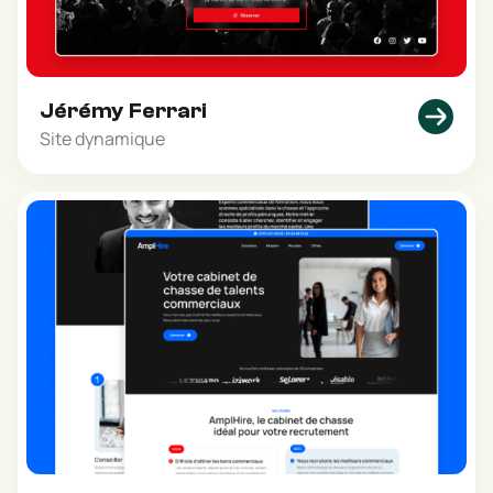
Jérémy Ferrari
Site dynamique