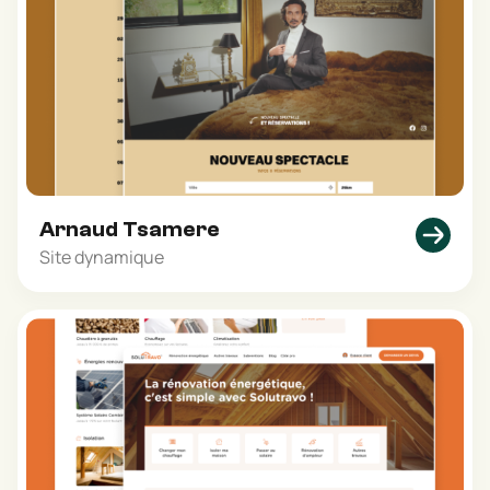
Arnaud Tsamere
Site dynamique