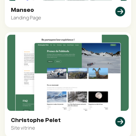
Manseo
Landing Page
Christophe Pelet
Site vitrine