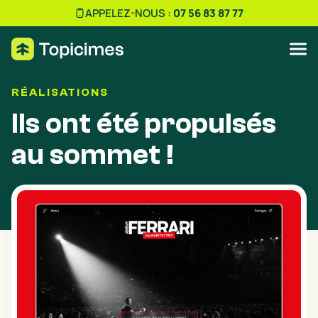
APPELEZ-NOUS :
07 56 83 87 77
RÉALISATIONS
Ils ont été propulsés
au sommet !