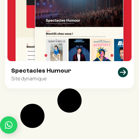
Spectacles Humour
Site dynamique