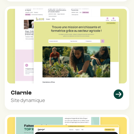
Clarnie
Site dynamique