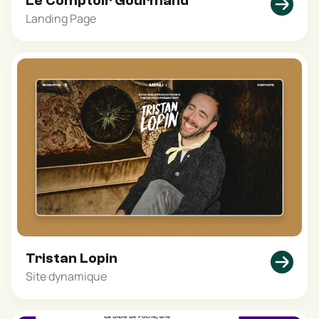
Le Comptoir Gourmand
Landing Page
Tristan Lopin
Site dynamique